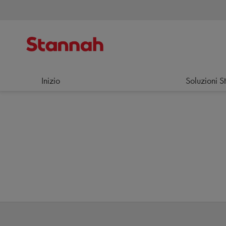
Inizio
Soluzioni S