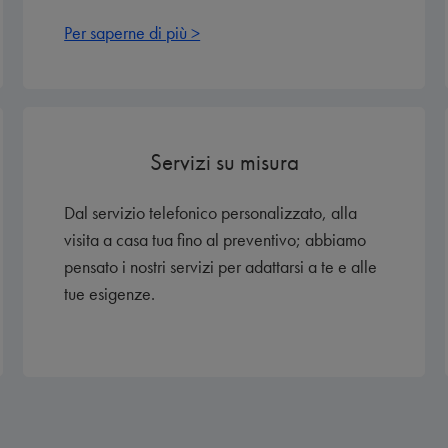
Per saperne di più >
Servizi su misura
Dal servizio telefonico personalizzato, alla
visita a casa tua fino al preventivo; abbiamo
pensato i nostri servizi per adattarsi a te e alle
tue esigenze.