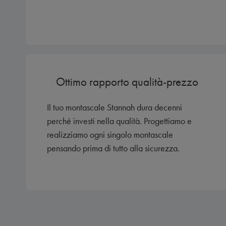
Ottimo rapporto qualità-prezzo
Il tuo montascale Stannah dura decenni
perché investi nella qualità. Progettiamo e
realizziamo ogni singolo montascale
pensando prima di tutto alla sicurezza.