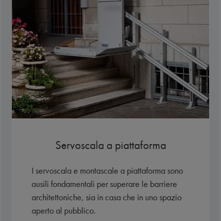
Servoscala a piattaforma
I servoscala e montascale a piattaforma sono
ausili fondamentali per superare le barriere
architettoniche, sia in casa che in uno spazio
aperto al pubblico.