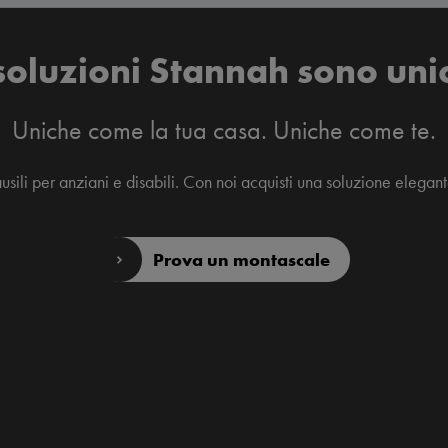
soluzioni Stannah sono uni
Uniche come la tua casa. Uniche come te.
ausili per anziani e disabili. Con noi acquisti una soluzione elegan
Prova un montascale