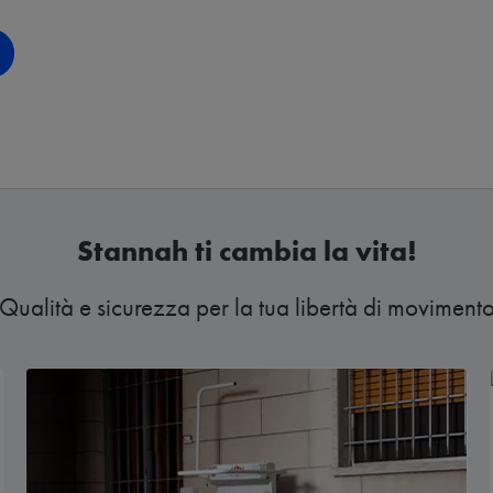
Stannah ti cambia la vita!
Qualità e sicurezza per la tua libertà di moviment