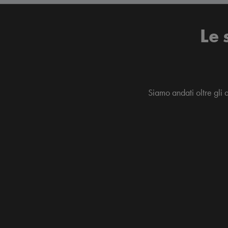
Le 
Siamo andati oltre gli 