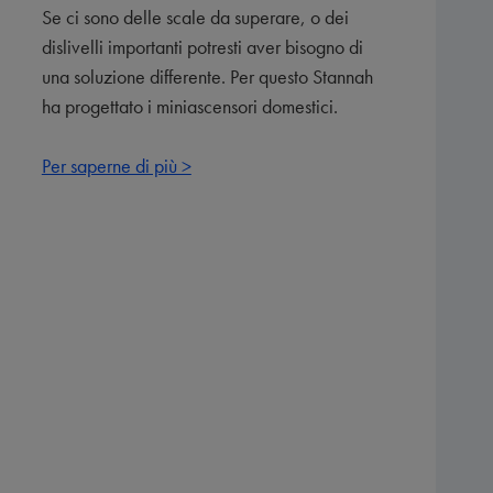
Se ci sono delle scale da superare, o dei
dislivelli importanti potresti aver bisogno di
una soluzione differente. Per questo Stannah
ha progettato i miniascensori domestici.
Per saperne di più >