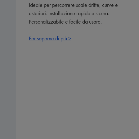
Ideale per percorrere scale dritte, curve e
esteriori. Installazione rapida e sicura.
Personalizzabile e facile da usare.
Per saperne di più >