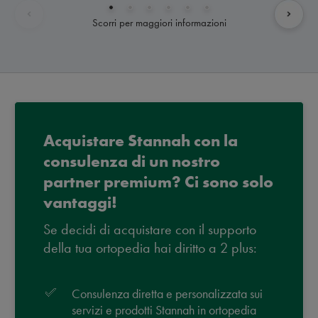
Scorri per maggiori informazioni
Acquistare Stannah con la
consulenza di un nostro
partner premium? Ci sono solo
vantaggi!
Se decidi di acquistare con il supporto
della tua ortopedia hai diritto a 2 plus:
Consulenza diretta e personalizzata sui
servizi e prodotti Stannah in ortopedia