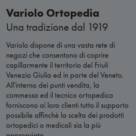
Variolo Ortopedia
Una tradizione dal 1919
Variolo dispone di una vasta rete di
negozi che consentono di coprire
capillarmente il territorio del Friuli
Venezia Giulia ed in parte del Veneto.
All'interno dei punti vendita, la
commessa ed il tecnico ortopedico
forniscono ai loro clienti tutto il supporto
possibile affinchè la scelta dei prodotti
ortopedici o medicali sia la più
appropriata.