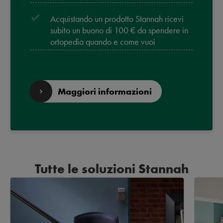
Acquistando un prodotto Stannah ricevi
subito un buono di 100 € da spendere in
ortopedia quando e come vuoi
Maggiori informazioni
Tutte le soluzioni Stannah