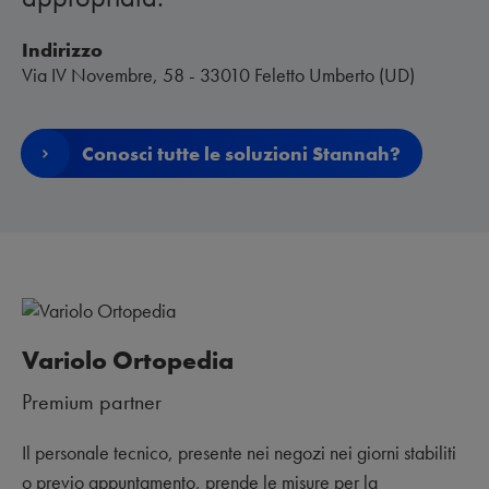
Indirizzo
Via IV Novembre, 58 - 33010 Feletto Umberto (UD)
Conosci tutte le soluzioni Stannah?
Variolo Ortopedia
Premium partner
Il personale tecnico, presente nei negozi nei giorni stabiliti
o previo appuntamento, prende le misure per la