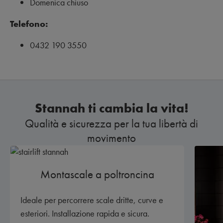
Domenica chiuso
Telefono:
0432 190 3550
Stannah ti cambia la vita!
Qualità e sicurezza per la tua libertà di
movimento
Montascale a poltroncina
Ideale per percorrere scale dritte, curve e
esteriori. Installazione rapida e sicura.