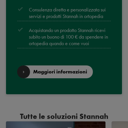
Consulenza diretta e personalizzata sui
servizi e prodotti Stannah in ortopedia
Acquistando un prodotto Stannah ricevi
subito un buono di 100 € da spendere in
ortopedia quando e come vuoi
Maggiori informazioni
Tutte le soluzioni Stannah