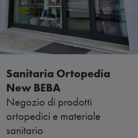
Sanitaria Ortopedia
New BEBA
Negozio di prodotti
ortopedici e materiale
sanitario