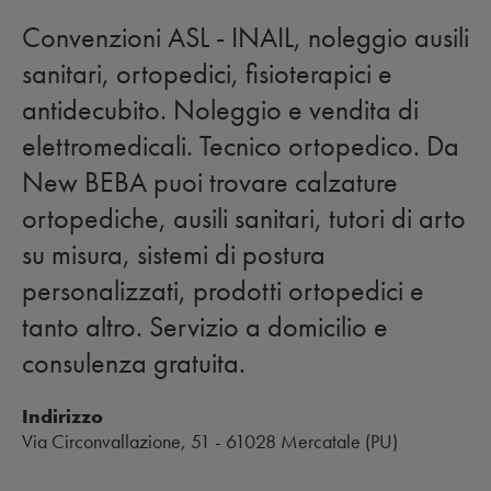
Convenzioni ASL - INAIL, noleggio ausili
sanitari, ortopedici, fisioterapici e
antidecubito. Noleggio e vendita di
elettromedicali. Tecnico ortopedico. Da
New BEBA puoi trovare calzature
ortopediche, ausili sanitari, tutori di arto
su misura, sistemi di postura
personalizzati, prodotti ortopedici e
tanto altro. Servizio a domicilio e
consulenza gratuita.
Indirizzo
Via Circonvallazione, 51 - 61028 Mercatale (PU)