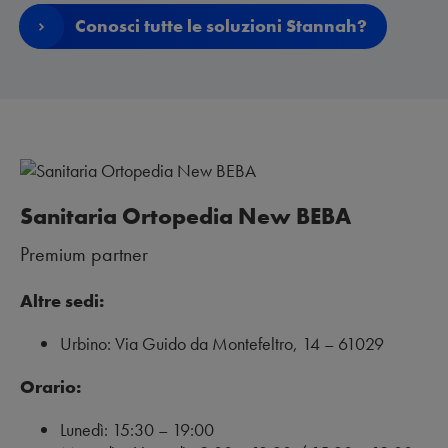
Conosci tutte le soluzioni Stannah?
Sanitaria Ortopedia New BEBA
Premium partner
Altre sedi:
Urbino: Via Guido da Montefeltro, 14 – 61029
Orario:
Lunedì: 15:30 – 19:00