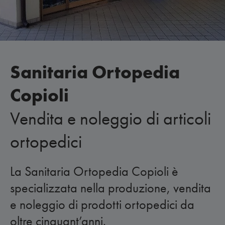
Sanitaria Ortopedia
Copioli
Vendita e noleggio di articoli
ortopedici
La Sanitaria Ortopedia Copioli è
specializzata nella produzione, vendita
e noleggio di prodotti ortopedici da
oltre cinquant’anni.