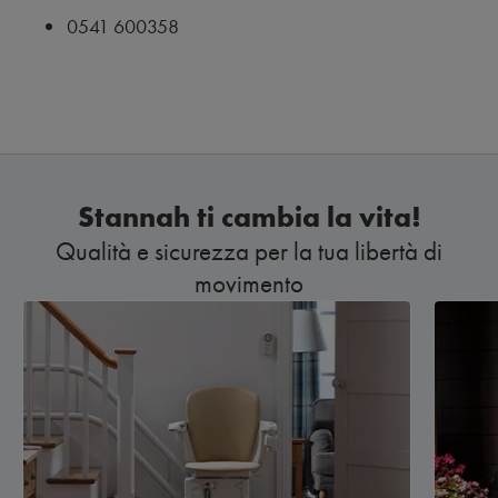
0541 600358
Stannah ti cambia la vita!
Qualità e sicurezza per la tua libertà di
movimento