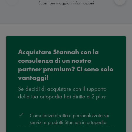
Scorri per maggiori informazioni
Acquistare Stannah con la
consulenza di un nostro
partner premium? Ci sono solo
vantaggi!
Se decidi di acquistare con il supporto
della tua ortopedia hai diritto a 2 plus:
Consulenza diretta e personalizzata sui
servizi e prodotti Stannah in ortopedia