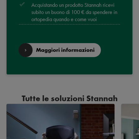
Acquistando un prodotto Stannah ricevi
subito un buono di 100 € da spendere in
ortopedia quando e come vuoi
Maggiori informazioni
Tutte le soluzioni Stannah