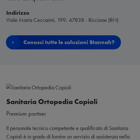
Indirizzo
Viale Maria Ceccarini, 199, 47838 - Riccione (RN)
Conosci tutte le soluzioni Stannah?
Sanitaria Ortopedia Copioli
Premium partner
Il personale tecnico competente e qualificato di Sanitaria
Copioli è in grado di fornire un servizio di assistenza nella