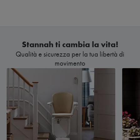
Stannah ti cambia la vita!
Qualità e sicurezza per la tua libertà di
movimento