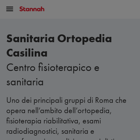
Sanitaria Ortopedia
Casilina
Centro fisioterapico e
sanitaria
Uno dei principali gruppi di Roma che
opera nell’ambito dell’ortopedia,
fisioterapia riabilitativa, esami
radiodiagnostici, sanitaria e