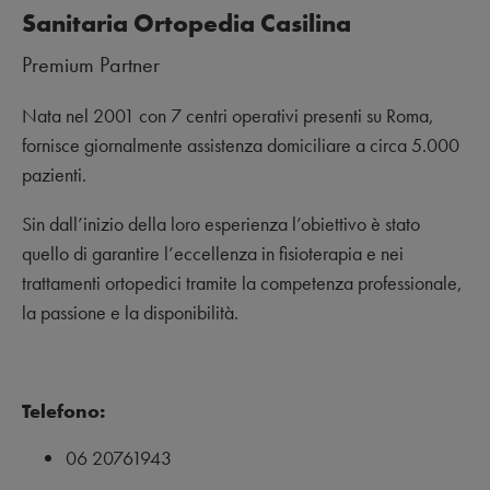
Sanitaria Ortopedia Casilina
Premium Partner
Nata nel 2001 con 7 centri operativi presenti su Roma,
fornisce giornalmente assistenza domiciliare a circa 5.000
pazienti.
Sin dall’inizio della loro esperienza l’obiettivo è stato
quello di garantire l’eccellenza in fisioterapia e nei
trattamenti ortopedici tramite la competenza professionale,
la passione e la disponibilità.
Telefono:
06 20761943