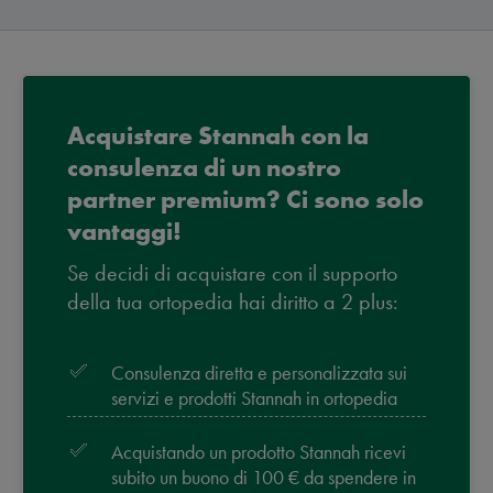
Acquistare Stannah con la
consulenza di un nostro
partner premium? Ci sono solo
vantaggi!
Se decidi di acquistare con il supporto
della tua ortopedia hai diritto a 2 plus:
Consulenza diretta e personalizzata sui
servizi e prodotti Stannah in ortopedia
Acquistando un prodotto Stannah ricevi
subito un buono di 100 € da spendere in