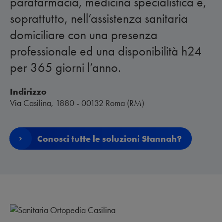
parafarmacia, medicina specialistica e,
soprattutto, nell’assistenza sanitaria
domiciliare con una presenza
professionale ed una disponibilità h24
per 365 giorni l’anno.
Indirizzo
Via Casilina, 1880 - 00132 Roma (RM)
Conosci tutte le soluzioni Stannah?