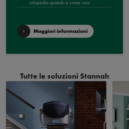
ortopedia quando e come vuoi
Maggiori informazioni
Tutte le soluzioni Stannah