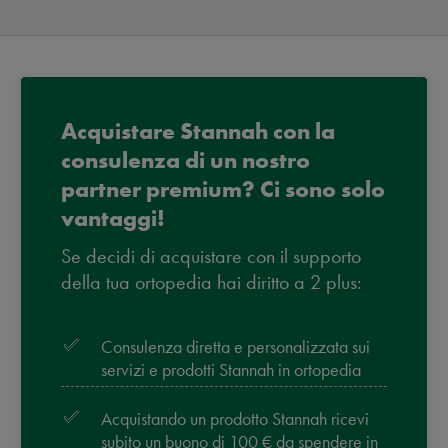
Acquistare Stannah con la
consulenza di un nostro
partner premium? Ci sono solo
vantaggi!
Se decidi di acquistare con il supporto
della tua ortopedia hai diritto a 2 plus:
Consulenza diretta e personalizzata sui
servizi e prodotti Stannah in ortopedia
Acquistando un prodotto Stannah ricevi
subito un buono di 100 € da spendere in