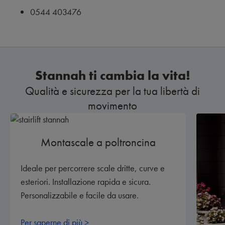
0544 403476
Stannah ti cambia la vita!
Qualità e sicurezza per la tua libertà di
movimento
Montascale a poltroncina
Ideale per percorrere scale dritte, curve e
esteriori. Installazione rapida e sicura.
Personalizzabile e facile da usare.
Per saperne di più >