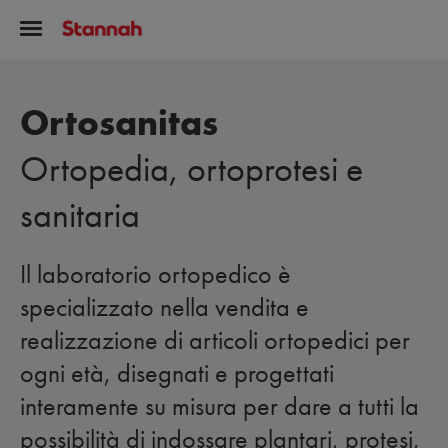
Ortosanitas
Ortopedia, ortoprotesi e
sanitaria
Il laboratorio ortopedico è
specializzato nella vendita e
realizzazione di articoli ortopedici per
ogni età, disegnati e progettati
interamente su misura per dare a tutti la
possibilità di indossare plantari, protesi,