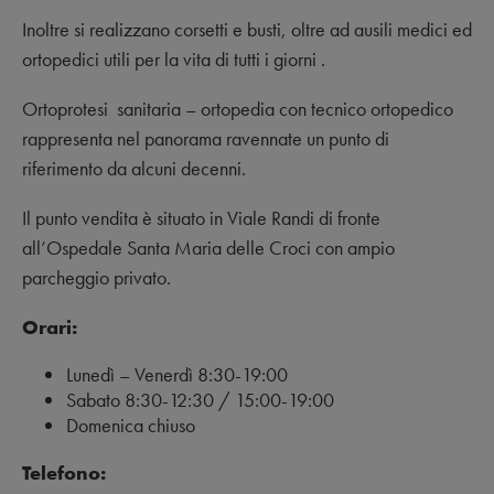
Inoltre si realizzano corsetti e busti, oltre ad ausili medici ed
ortopedici utili per la vita di tutti i giorni .
Ortoprotesi sanitaria – ortopedia con tecnico ortopedico
rappresenta nel panorama ravennate un punto di
riferimento da alcuni decenni.
Il punto vendita è situato in Viale Randi di fronte
all’Ospedale Santa Maria delle Croci con ampio
parcheggio privato.
Orari:
Lunedì – Venerdì 8:30-19:00
Sabato 8:30-12:30 / 15:00-19:00
Domenica chiuso
Telefono: