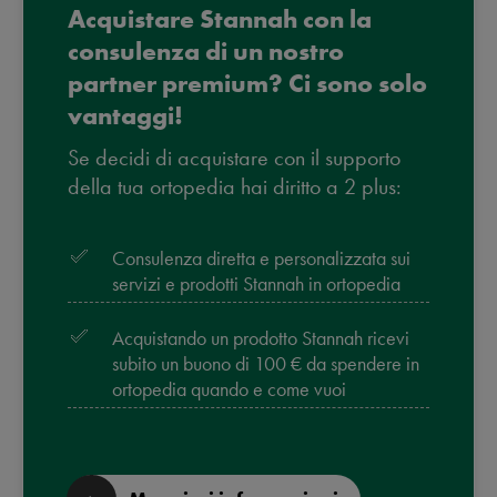
Acquistare Stannah con la
consulenza di un nostro
partner premium? Ci sono solo
vantaggi!
Se decidi di acquistare con il supporto
della tua ortopedia hai diritto a 2 plus:
Consulenza diretta e personalizzata sui
servizi e prodotti Stannah in ortopedia
Acquistando un prodotto Stannah ricevi
subito un buono di 100 € da spendere in
ortopedia quando e come vuoi