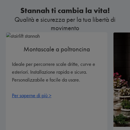
Stannah ti cambia la vita!
Qualità e sicurezza per la tua libertà di
movimento
Montascale a poltroncina
Ideale per percorrere scale dritte, curve e
esteriori. Installazione rapida e sicura.
Personalizzabile e facile da usare.
Per saperne di più >