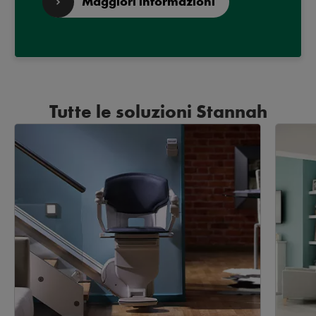
Maggiori informazioni
Tutte le soluzioni Stannah