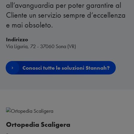
all’avanguardia per poter garantire al
Cliente un servizio sempre d’eccellenza
e mai obsoleto.
Indirizzo
Via Liguria, 72 - 37060 Sona (VR)
Conosci tutte le soluzioni Stannah?
Ortopedia Scaligera