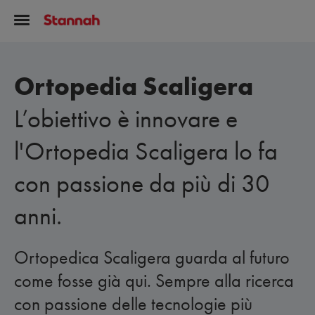
Ortopedia Scaligera
L’obiettivo è innovare e
l'Ortopedia Scaligera lo fa
con passione da più di 30
anni.
Ortopedica Scaligera guarda al futuro
come fosse già qui. Sempre alla ricerca
con passione delle tecnologie più