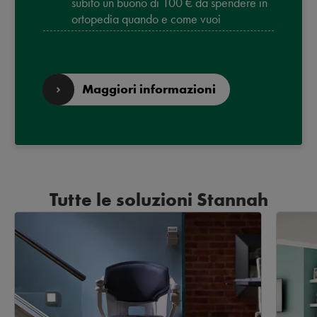
subito un buono di 100 € da spendere in
ortopedia quando e come vuoi
Maggiori informazioni
Tutte le soluzioni Stannah