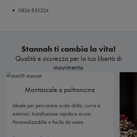
0824 835324
Stannah ti cambia la vita!
Qualità e sicurezza per la tua libertà di
movimento
Montascale a poltroncina
Ideale per percorrere scale dritte, curve e
esteriori. Installazione rapida e sicura.
Personalizzabile e facile da usare.