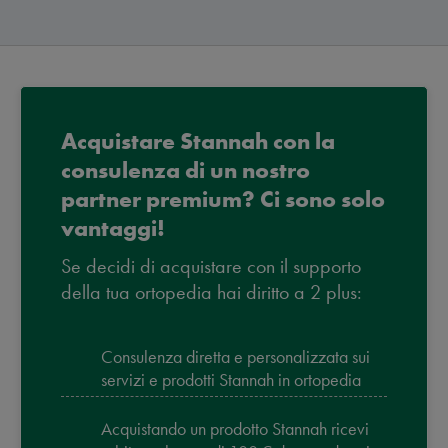
Acquistare Stannah con la
consulenza di un nostro
partner premium? Ci sono solo
vantaggi!
Se decidi di acquistare con il supporto
della tua ortopedia hai diritto a 2 plus:
Consulenza diretta e personalizzata sui
servizi e prodotti Stannah in ortopedia
Acquistando un prodotto Stannah ricevi