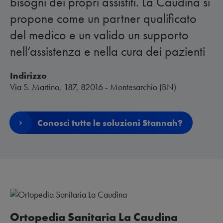
bisogni dei propri assistiti. La Caudina si
propone come un partner qualificato
del medico e un valido un supporto
nell’assistenza e nella cura dei pazienti
Indirizzo
Via S. Martino, 187, 82016 - Montesarchio (BN)
Conosci tutte le soluzioni Stannah?
Ortopedia Sanitaria La Caudina