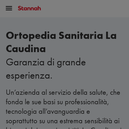
Ortopedia Sanitaria La
Caudina
Garanzia di grande
esperienza.
Un’azienda al servizio della salute, che
fonda le sue basi su professionalità,
tecnologia all’avanguardia e
soprattutto su una estrema sensibilità ai