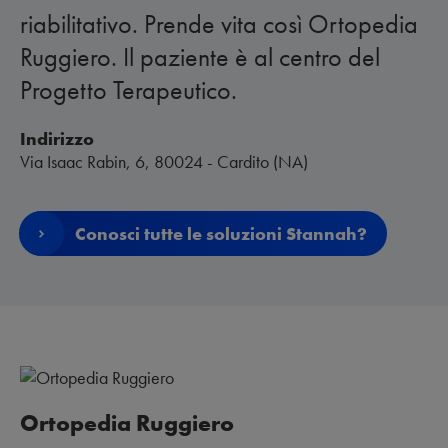
riabilitativo. Prende vita così Ortopedia
Ruggiero. Il paziente è al centro del
Progetto Terapeutico.
Indirizzo
Via Isaac Rabin, 6, 80024 - Cardito (NA)
Conosci tutte le soluzioni Stannah?
Ortopedia Ruggiero