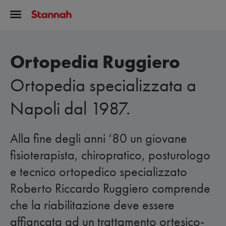
Ortopedia Ruggiero
Ortopedia specializzata a
Napoli dal 1987.
Alla fine degli anni ‘80 un giovane
fisioterapista, chiropratico, posturologo
e tecnico ortopedico specializzato
Roberto Riccardo Ruggiero comprende
che la riabilitazione deve essere
affiancata ad un trattamento ortesico-