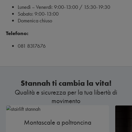
Lunedì – Venerdì: 9:00-13:00 / 15:30-19:30
Sabato: 9:00-13:00
Domenica chiuso
Telefono:
081 8317676
Stannah ti cambia la vita!
Qualità e sicurezza per la tua libertà di
movimento
Montascale a poltroncina