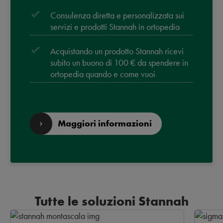
Consulenza diretta e personalizzata sui
servizi e prodotti Stannah in ortopedia
Acquistando un prodotto Stannah ricevi
subito un buono di 100 € da spendere in
ortopedia quando e come vuoi
Maggiori informazioni
Tutte le soluzioni Stannah