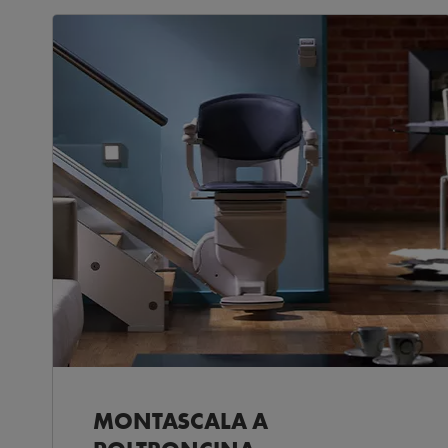
MONTASCALA A