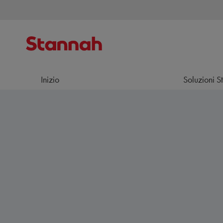
Inizio
Soluzioni S