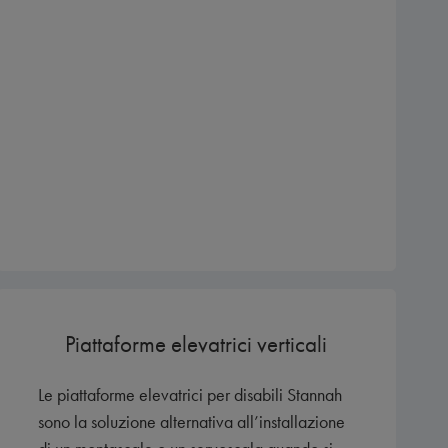
Piattaforme elevatrici verticali
Le piattaforme elevatrici per disabili Stannah
sono la soluzione alternativa all’installazione