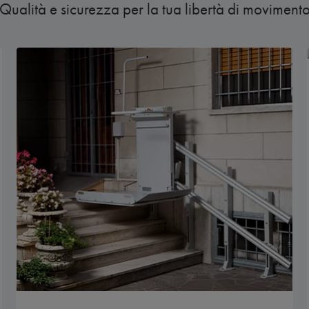
Qualità e sicurezza per la tua libertà di moviment