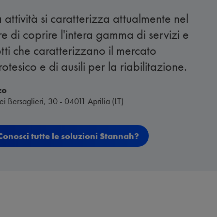
 attività si caratterizza attualmente nel
e di coprire l'intera gamma di servizi e
tti che caratterizzano il mercato
otesico e di ausili per la riabilitazione.
zo
ei Bersaglieri, 30 - 04011 Aprilia (LT)
Conosci tutte le soluzioni Stannah?