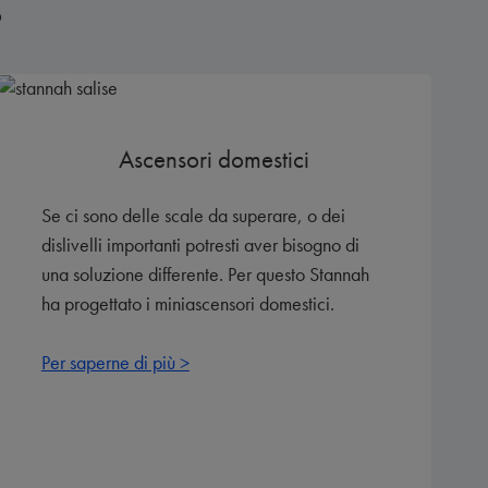
o
Ascensori domestici
Se ci sono delle scale da superare, o dei
dislivelli importanti potresti aver bisogno di
una soluzione differente. Per questo Stannah
ha progettato i miniascensori domestici.
Per saperne di più >