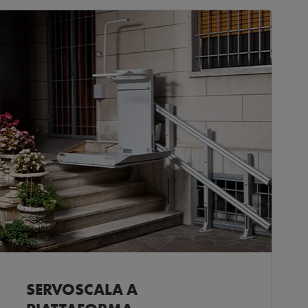
SERVOSCALA A