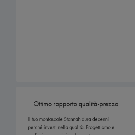
Ottimo rapporto qualità-prezzo
Il tuo montascale Stannah dura decenni
perché investi nella qualità. Progettiamo e