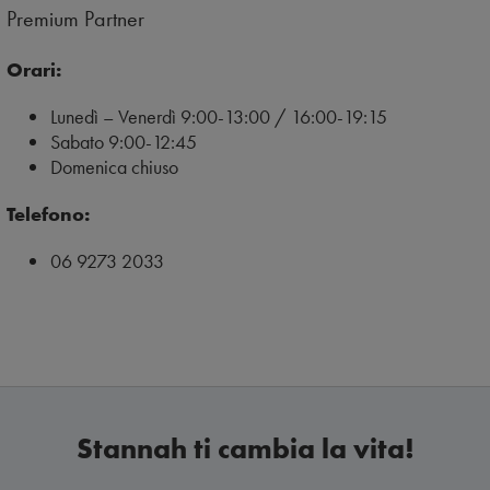
Premium Partner
Orari:
Lunedì – Venerdì 9:00-13:00 / 16:00-19:15
Sabato 9:00-12:45
Domenica chiuso
Telefono:
06 9273 2033
Stannah ti cambia la vita!