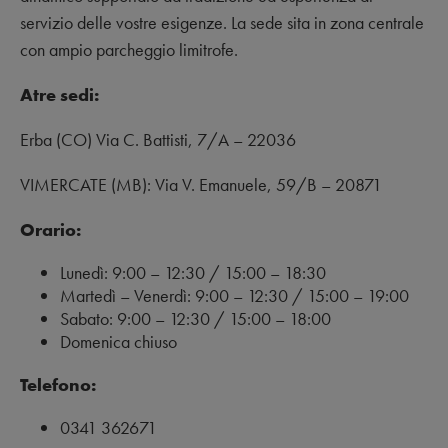
servizio delle vostre esigenze. La sede sita in zona centrale
con ampio parcheggio limitrofe.
Atre sedi:
Erba (CO) Via C. Battisti, 7/A –
22036
VIMERCATE (MB): Via V. Emanuele, 59/B – 20871
Orario:
Lunedì: 9:00 – 12:30 / 15:00 – 18:30
Martedì – Venerdì: 9:00 – 12:30 / 15:00 – 19:00
Sabato: 9:00 – 12:30 / 15:00 – 18:00
Domenica chiuso
Telefono:
0341 362671