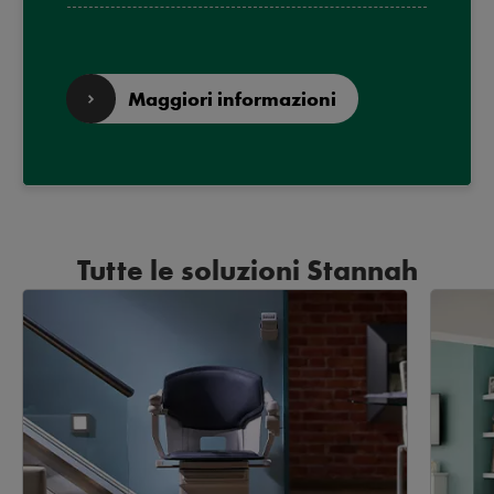
Maggiori informazioni
Tutte le soluzioni Stannah