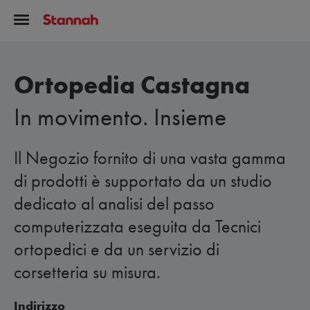
Ortopedia Castagna
In movimento. Insieme
Il Negozio fornito di una vasta gamma
di prodotti è supportato da un studio
dedicato al analisi del passo
computerizzata eseguita da Tecnici
ortopedici e da un servizio di
corsetteria su misura.
Indirizzo