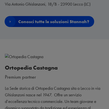
Via Antonio Ghislanzoni, 18/B - 23900 Lecco (LC)
Conosci tutte le soluzioni Stannah?
Ortopedia Castagna
Premium partner
La Sede storica di Ortopedia Castagna sita a Lecco in via
Ghislanzoni nasce nel 1947. Offre un servizio
d’eccellenza tecnico commerciale. Un team giovane e
dinamico supportato da tradizione ed esperienza al