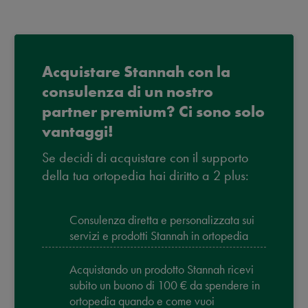
Acquistare Stannah con la
consulenza di un nostro
partner premium? Ci sono solo
vantaggi!
Se decidi di acquistare con il supporto
della tua ortopedia hai diritto a 2 plus:
Consulenza diretta e personalizzata sui
servizi e prodotti Stannah in ortopedia
Acquistando un prodotto Stannah ricevi
subito un buono di 100 € da spendere in
ortopedia quando e come vuoi