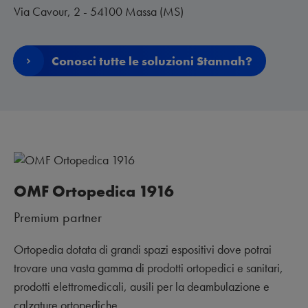
Via Cavour, 2 - 54100 Massa (MS)
Conosci tutte le soluzioni Stannah?
OMF Ortopedica 1916
Premium partner
Ortopedia dotata di grandi spazi espositivi dove potrai
trovare una vasta gamma di prodotti ortopedici e sanitari,
prodotti elettromedicali, ausili per la deambulazione e
calzature ortopediche.