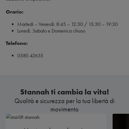
Orario:
Martedì – Venerdì: 8:45 – 12:30 / 15:30 – 19:30
Lunedì, Sabato e Domenica chiuso
Telefono:
0585 42635
Stannah ti cambia la vita!
Qualità e sicurezza per la tua libertà di
movimento