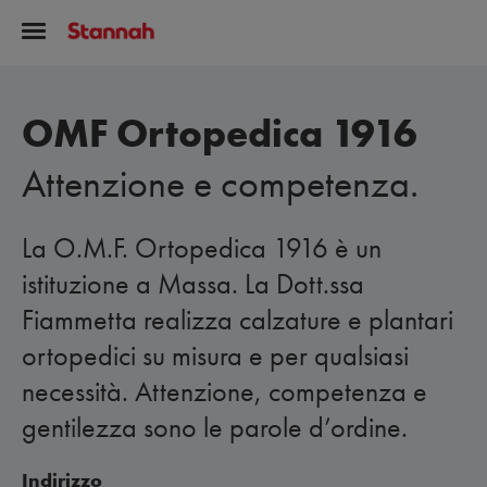
OMF Ortopedica 1916
Attenzione e competenza.
La O.M.F. Ortopedica 1916 è un
istituzione a Massa. La Dott.ssa
Fiammetta realizza calzature e plantari
ortopedici su misura e per qualsiasi
necessità. Attenzione, competenza e
gentilezza sono le parole d’ordine.
Indirizzo