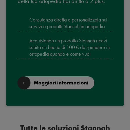
della tua ortopedia hai diritto a 2 plus:
Consulenza diretta e personalizzata sui
servizi e prodotti Stannah in ortopedia
Acquistando un prodotto Stannah ricevi
subito un buono di 100 € da spendere in
ortopedia quando e come vuoi
Maggiori informazioni
Tutte le soluzioni Stannah